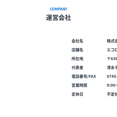
COMPANY
運営会社
会社名
株式
店舗名
エコ
所在地
〒636
代表者
清水 
電話番号/FAX
0745
営業時間
9:00
定休日
不定