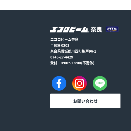
エコロビーム奈良
〒636-0203
奈良県磯城郡川西町梅戸96-1
0745-27-4429
受付：9:00～18:00(不定休)
お問い合わせ