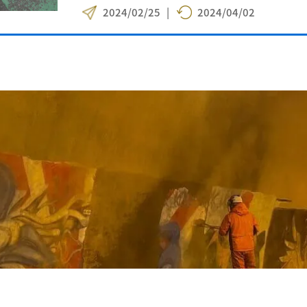
2024/02/25
|
2024/04/02