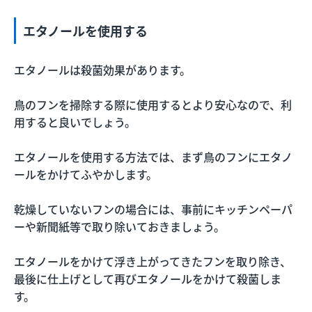
エタノールを使用する
エタノールは殺菌効果があります。
鳥のフンを掃除する際に使用するとより安心なので、利
用すると良いでしょう。
エタノールを使用する方法では、まず鳥のフンにエタノ
ールをかけてふやかします。
乾燥していないフンの場合には、事前にキッチンペーパ
ーや新聞紙等で取り除いておきましょう。
エタノールをかけて浮き上がってきたフンを取り除き、
最後に仕上げとして再びエタノールをかけて殺菌しま
す。