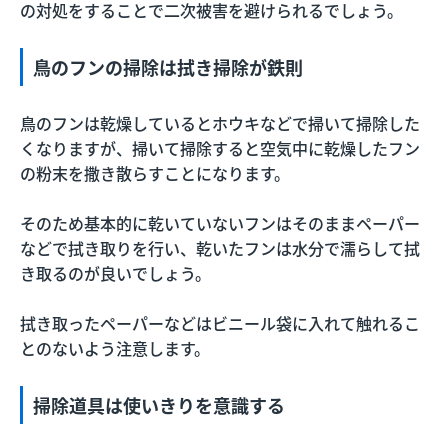
の対処をすることで二次被害を避けられるでしょう。
鳥のフンの掃除は拭き掃除が鉄則
鳥のフンは乾燥しているとホウキなどで掃いて掃除した
くなりますが、掃いて掃除すると空気中に乾燥したフン
の粉末を撒き散らすことになります。
そのため基本的に乾いていないフンはそのままペーパー
などで拭き取りを行い、乾いたフンは水分で濡らして拭
き取るのが良いでしょう。
拭き取ったペーパーなどはビニール袋に入れて触れるこ
とのないよう注意します。
掃除道具は使いきりを意識する