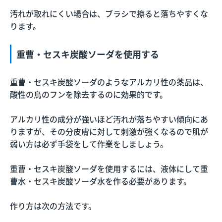
汚れが取れにくい場合は、ブラシで擦ると落ちやすくな
ります。
重曹・セスキ炭酸ソーダを使用する
重曹・セスキ炭酸ソーダのようなアルカリ性の薬品は、
酸性の鳥のフンを除去するのに効果的です。
アルカリ性の成分が強いほど汚れが落ちやすい傾向にあ
りますが、その分皮膚に対して刺激が強くなるので肌が
弱い方は必ず手袋をして作業をしましょう。
重曹・セスキ炭酸ソーダを使用するには、液体にして重
曹水・セスキ炭酸ソーダ水を作る必要があります。
作り方は次の方法です。