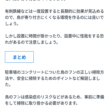
有刺鉄線などは一度設置すると長期的に効果が見込める
ので、鳥が寄り付きにくくなる環境を作るのには良いで
しょう。
しかし設置に時間が掛かったり、設置中に怪我をする恐
れがあるので注意しましょう。
まとめ
駐車場のコンクリートについた鳥のフンの正しい掃除方
法や、安全に掃除するためのポイントなど解説しまし
た。
鳥のフンは感染症のリスクなどがあるため、事前に準備
をして掃除に取り掛かる必要があります。