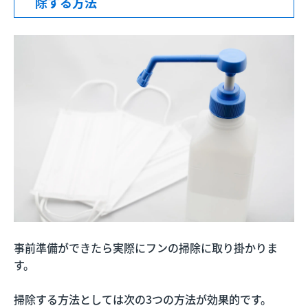
除する方法
事前準備ができたら実際にフンの掃除に取り掛かりま
す。
掃除する方法としては次の3つの方法が効果的です。