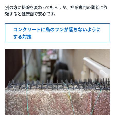
別の方に掃除を変わってもらうか、掃除専門の業者に依
頼すると健康面で安心です。
コンクリートに鳥のフンが落ちないように
する対策