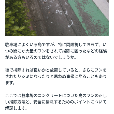
駐車場によくいる鳥ですが、特に問題視しておらず、い
つの間にか大量のフンをされて掃除に困ったなどの経験
がある方もいるのではないでしょうか。
後で掃除すれば良いかと放置していると、さらにフンを
されたりシミになったりと思わぬ事態に陥ることもあり
ます。
ここでは駐車場のコンクリートについた鳥のフンの正し
い掃除方法と、安全に掃除するためのポイントについて
解説します。