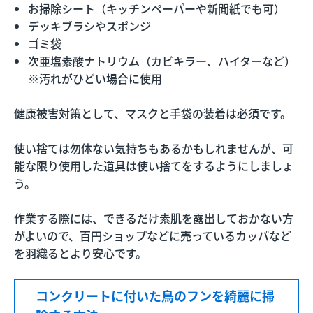
お掃除シート（キッチンペーパーや新聞紙でも可）
デッキブラシやスポンジ
ゴミ袋
次亜塩素酸ナトリウム（カビキラー、ハイターなど）
※汚れがひどい場合に使用
健康被害対策として、マスクと手袋の装着は必須です。
使い捨ては勿体ない気持ちもあるかもしれませんが、可
能な限り使用した道具は使い捨てをするようにしましょ
う。
作業する際には、できるだけ素肌を露出しておかない方
がよいので、百円ショップなどに売っているカッパなど
を羽織るとより安心です。
コンクリートに付いた鳥のフンを綺麗に掃