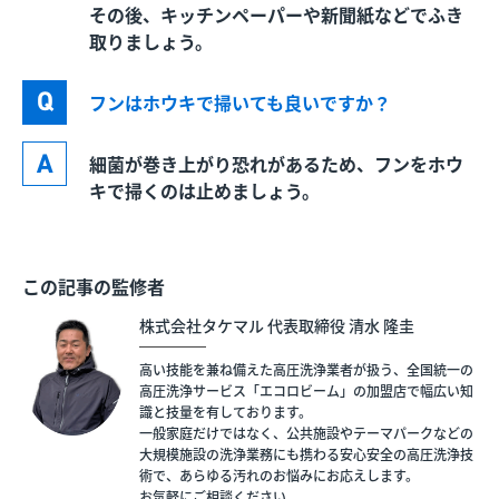
その後、キッチンペーパーや新聞紙などでふき
取りましょう。
フンはホウキで掃いても良いですか？
細菌が巻き上がり恐れがあるため、フンをホウ
キで掃くのは止めましょう。
この記事の監修者
株式会社タケマル 代表取締役 清水 隆圭
高い技能を兼ね備えた高圧洗浄業者が扱う、全国統一の
高圧洗浄サービス「エコロビーム」の加盟店で幅広い知
識と技量を有しております。
一般家庭だけではなく、公共施設やテーマパークなどの
大規模施設の洗浄業務にも携わる安心安全の高圧洗浄技
術で、あらゆる汚れのお悩みにお応えします。
お気軽にご相談ください。