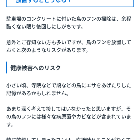
駐車場のコンクリートに付いた鳥のフンの掃除は、余程
酷くない限り後回しにしがちです。
意外とご存知ない方も多いですが、鳥のフンを放置して
おくと次のようなリスクがあります。
健康被害へのリスク
小さい頃、寺院などで鳩などの鳥にエサをあげたりした
記憶があるかもしれません。
あまり深く考えて接してはいなかったと思いますが、そ
の鳥のフンには様々な病原菌やカビなどが含まれていま
す。
特に乾燥してしまったフンは、直接触れることがなくて