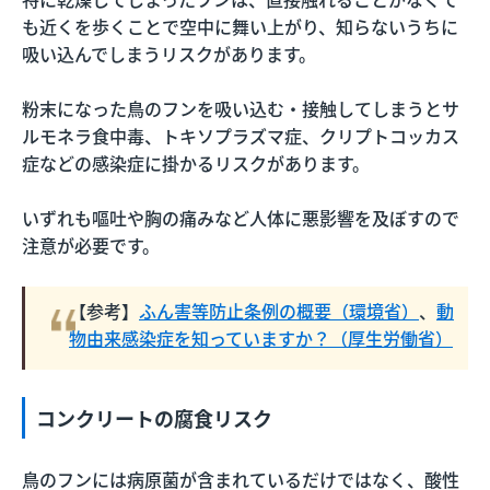
も近くを歩くことで空中に舞い上がり、知らないうちに
吸い込んでしまうリスクがあります。
粉末になった鳥のフンを吸い込む・接触してしまうとサ
ルモネラ食中毒、トキソプラズマ症、クリプトコッカス
症などの感染症に掛かるリスクがあります。
いずれも嘔吐や胸の痛みなど人体に悪影響を及ぼすので
注意が必要です。
【参考】
ふん害等防止条例の概要（環境省）
、
動
物由来感染症を知っていますか？（厚生労働省）
コンクリートの腐食リスク
鳥のフンには病原菌が含まれているだけではなく、酸性