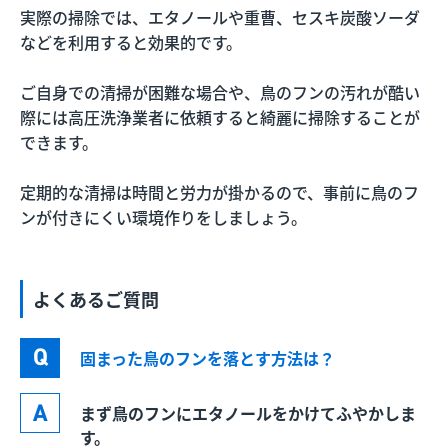
実際の掃除では、エタノールや重曹、セスキ炭酸ソーダ
などを利用すると効果的です。
ご自身での清掃が困難な場合や、鳥のフンの汚れが酷い
際には高圧洗浄業者に依頼すると綺麗に掃除することが
できます。
定期的な清掃は時間と労力が掛かるので、事前に鳥のフ
ンが付きにくい環境作りをしましょう。
よくあるご質問
固まった鳥のフンを落とす方法は？
まず鳥のフンにエタノールをかけてふやかしま
す。