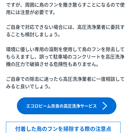
ですが、周囲に鳥のフンを撒き散らすことになるので使
用には注意が必要です。
ご自身で対応できない場合には、高圧洗浄業者に委託す
ることも検討しましょう。
環境に優しい専用の溶剤を使用して鳥のフンを除去して
もらえますし、誤って駐車場のコンクリートを高圧洗浄
機の圧力で破損させる危険性もありません。
ご自身での除去に迷ったら高圧洗浄業者に一度相談して
みると良いでしょう。
エコロビーム奈良の高圧洗浄サービス
付着した鳥のフンを掃除する際の注意点