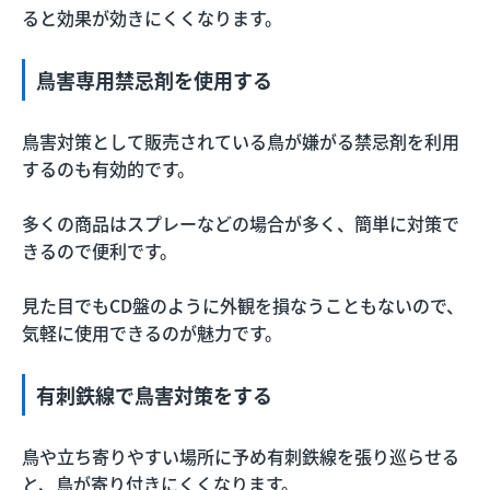
ると効果が効きにくくなります。
鳥害専用禁忌剤を使用する
鳥害対策として販売されている鳥が嫌がる禁忌剤を利用
するのも有効的です。
多くの商品はスプレーなどの場合が多く、簡単に対策で
きるので便利です。
見た目でもCD盤のように外観を損なうこともないので、
気軽に使用できるのが魅力です。
有刺鉄線で鳥害対策をする
鳥や立ち寄りやすい場所に予め有刺鉄線を張り巡らせる
と、鳥が寄り付きにくくなります。