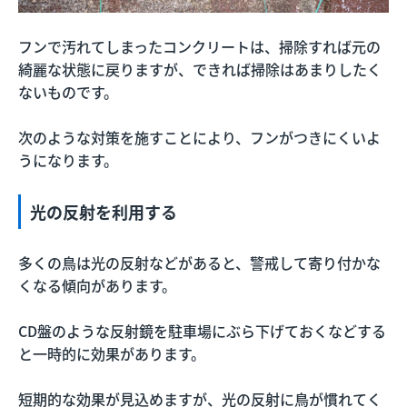
フンで汚れてしまったコンクリートは、掃除すれば元の
綺麗な状態に戻りますが、できれば掃除はあまりしたく
ないものです。
次のような対策を施すことにより、フンがつきにくいよ
うになります。
光の反射を利用する
多くの鳥は光の反射などがあると、警戒して寄り付かな
くなる傾向があります。
CD盤のような反射鏡を駐車場にぶら下げておくなどする
と一時的に効果があります。
短期的な効果が見込めますが、光の反射に鳥が慣れてく