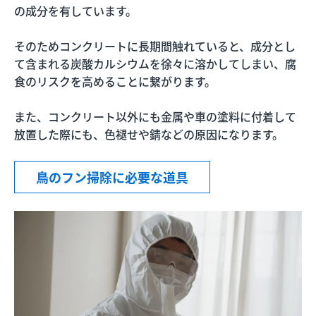
の成分を有しています。
そのためコンクリートに長期間触れていると、成分とし
て含まれる炭酸カルシウムを徐々に溶かしてしまい、腐
食のリスクを高めることに繋がります。
また、コンクリート以外にも金属や車の塗料に付着して
放置した際にも、色褪せや錆などの原因になります。
鳥のフン掃除に必要な道具