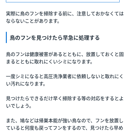
実際に鳥のフンを掃除する前に、注意しておかなくては
ならないことがあります。
鳥のフンを見つけたら早急に処理する
鳥のフンは健康被害があるとともに、放置しておくと固
まるとともに取れにくいシミになります。
一度シミになると高圧洗浄業者に依頼しないと取れにく
い汚れになります。
見つけたらできるだけ早く掃除する等の対応をするとよ
いでしょう。
また、鳩などは帰巣本能が強い鳥なので、フンを放置し
ていると何度も戻ってフンをするので、見つけたら早め