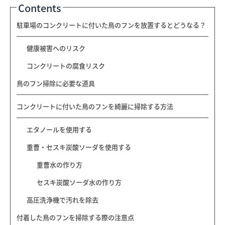
Contents
駐車場のコンクリートに付いた鳥のフンを放置するとどうなる？
健康被害へのリスク
コンクリートの腐食リスク
鳥のフン掃除に必要な道具
コンクリートに付いた鳥のフンを綺麗に掃除する方法
エタノールを使用する
重曹・セスキ炭酸ソーダを使用する
重曹水の作り方
セスキ炭酸ソーダ水の作り方
高圧洗浄機で汚れを除去
付着した鳥のフンを掃除する際の注意点