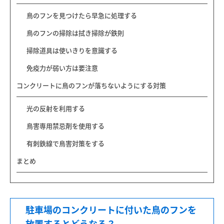
鳥のフンを見つけたら早急に処理する
鳥のフンの掃除は拭き掃除が鉄則
掃除道具は使いきりを意識する
免疫力が弱い方は要注意
コンクリートに鳥のフンが落ちないようにする対策
光の反射を利用する
鳥害専用禁忌剤を使用する
有刺鉄線で鳥害対策をする
まとめ
駐車場のコンクリートに付いた鳥のフンを
放置するとどうなる？