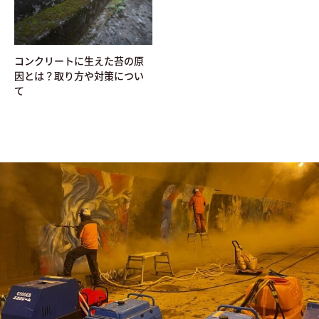
コンクリートに生えた苔の原
因とは？取り方や対策につい
て