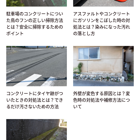
アスファルトやコンクリート
駐車場のコンクリートについ
にガソリンをこぼした時の対
た鳥のフンの正しい掃除方法
処法とは？染みになった汚れ
とは？安全に掃除するための
の落とし方
ポイント
コンクリートにタイヤ跡がつ
外壁が変色する原因とは？変
いたときの対処法とは？でき
色時の対処法や補修方法につ
るだけ汚さないための方法
いて