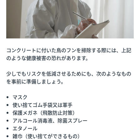
コンクリートに付いた鳥のフンを掃除する際には、上記
のような健康被害の恐れがあります。
少しでもリスクを低減させるためにも、次のようなもの
を事前に準備しましょう。
マスク
使い捨てゴム手袋又は軍手
保護メガネ（飛散防止対策）
アルコール消毒液、除菌スプレー
エタノール
雑巾（使い捨てができるもの）