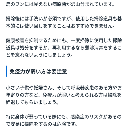
鳥のフンには見えない病原菌が沢山含まれています。
掃除後には手洗いが必須ですが、使用した掃除道具も基
本的には使い回しをすることはおすすめできません。
健康被害を抑制するためにも、一度掃除に使用した掃除
道具は処分をするか、再利用するなら煮沸消毒をするこ
とを忘れないようにしましょう。
免疫力が弱い方は要注意
小さい子供や妊婦さん、そして呼吸器疾患のある方やお
年寄りの方など、免疫力が弱いと考えられる方は掃除を
辞退してもらいましょう。
特に身体が弱っている際にも、感染症のリスクがあるの
で安易に掃除をするのは危険です。