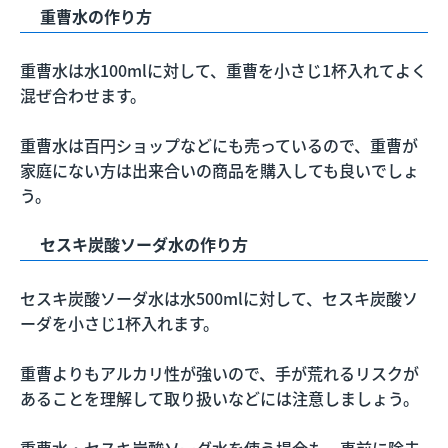
重曹水の作り方
重曹水は水100mlに対して、重曹を小さじ1杯入れてよく
混ぜ合わせます。
重曹水は百円ショップなどにも売っているので、重曹が
家庭にない方は出来合いの商品を購入しても良いでしょ
う。
セスキ炭酸ソーダ水の作り方
セスキ炭酸ソーダ水は水500mlに対して、セスキ炭酸ソ
ーダを小さじ1杯入れます。
重曹よりもアルカリ性が強いので、手が荒れるリスクが
あることを理解して取り扱いなどには注意しましょう。
重曹水・セスキ炭酸ソーダ水を使う場合も、事前に除去