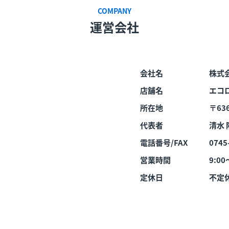
COMPANY
運営会社
会社名
株式
店舗名
エコ
所在地
〒636
代表者
清水 
電話番号/FAX
0745
営業時間
9:00
定休日
不定