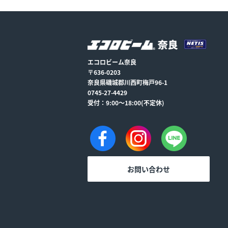
エコロビーム奈良
〒636-0203
奈良県磯城郡川西町梅戸96-1
0745-27-4429
受付：9:00～18:00(不定休)
お問い合わせ