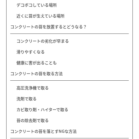
デコボコしている場所
近くに苔が生えている場所
コンクリートの苔を放置するとどうなる？
コンクリートの劣化が早まる
滑りやすくなる
健康に害が出ることも
コンクリートの苔を取る方法
高圧洗浄機で取る
洗剤で取る
カビ取り剤・ハイターで取る
苔の除去剤で取る
コンクリートの苔を落とすNGな方法