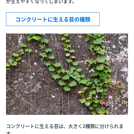
が生えやすくなってしまいます。
コンクリートに生える苔の種類
コンクリートに生える苔は、大きく2種類に分けられま
す。