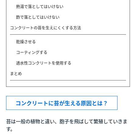
熱湯で落としてはいけない
酢で落としてはいけない
コンクリートの苔を生えにくくする方法
乾燥させる
コーティングする
透水性コンクリートを使用する
まとめ
コンクリートに苔が生える原因とは？
苔は一般の植物と違い、胞子を飛ばして繁殖していきま
す。