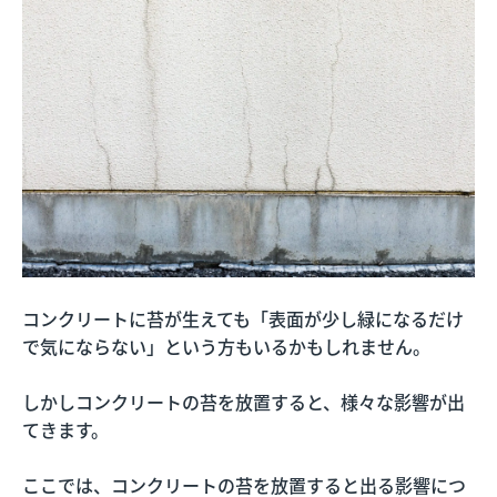
コンクリートに苔が生えても「表面が少し緑になるだけ
で気にならない」という方もいるかもしれません。
しかしコンクリートの苔を放置すると、様々な影響が出
てきます。
ここでは、コンクリートの苔を放置すると出る影響につ