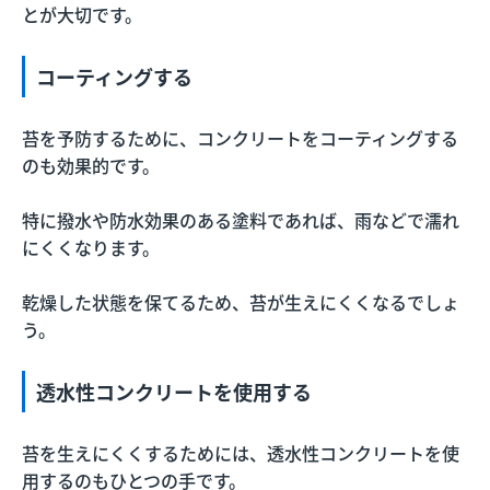
とが大切です。
コーティングする
苔を予防するために、コンクリートをコーティングする
のも効果的です。
特に撥水や防水効果のある塗料であれば、雨などで濡れ
にくくなります。
乾燥した状態を保てるため、苔が生えにくくなるでしょ
う。
透水性コンクリートを使用する
苔を生えにくくするためには、透水性コンクリートを使
用するのもひとつの手です。