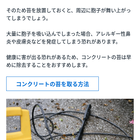
そのため苔を放置しておくと、周辺に胞子が舞い上がっ
てしまうでしょう。
大量に胞子を吸い込んでしまった場合、アレルギー性鼻
炎や皮膚炎などを発症してしまう恐れがあります。
健康に害が出る恐れがあるため、コンクリートの苔は早
めに除去することをおすすめします。
コンクリートの苔を取る方法