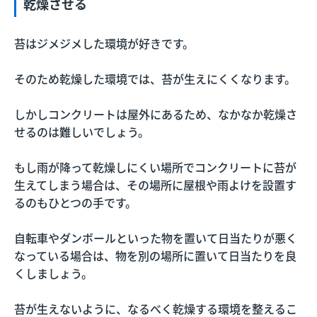
乾燥させる
苔はジメジメした環境が好きです。
そのため乾燥した環境では、苔が生えにくくなります。
しかしコンクリートは屋外にあるため、なかなか乾燥さ
せるのは難しいでしょう。
もし雨が降って乾燥しにくい場所でコンクリートに苔が
生えてしまう場合は、その場所に屋根や雨よけを設置す
るのもひとつの手です。
自転車やダンボールといった物を置いて日当たりが悪く
なっている場合は、物を別の場所に置いて日当たりを良
くしましょう。
苔が生えないように、なるべく乾燥する環境を整えるこ