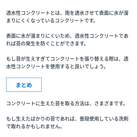
透水性コンクリートとは、雨を透水させて表面に水が溜
まりにくくなっているコンクリートです。
表面に水が溜まりにくいため、透水性コンクリートであ
れば苔の発生を防ぐことができます。
もし苔が生えすぎてコンクリートを張り替える際は、透
水性コンクリートを使用すると良いでしょう。
まとめ
コンクリートに生えた苔を取る方法は、さまざまです。
もし生えたばかりの苔であれば、普段使用している洗剤
で取れるかもしれません。