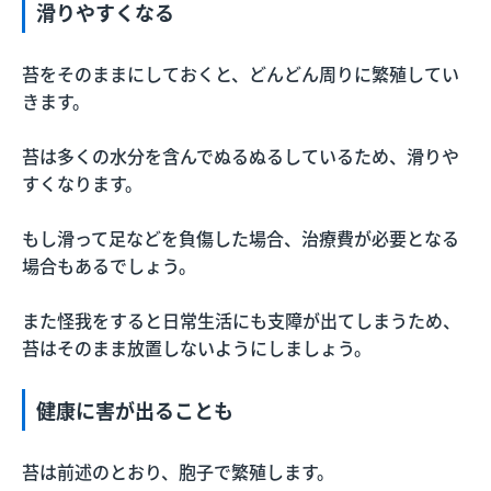
滑りやすくなる
苔をそのままにしておくと、どんどん周りに繁殖してい
きます。
苔は多くの水分を含んでぬるぬるしているため、滑りや
すくなります。
もし滑って足などを負傷した場合、治療費が必要となる
場合もあるでしょう。
また怪我をすると日常生活にも支障が出てしまうため、
苔はそのまま放置しないようにしましょう。
健康に害が出ることも
苔は前述のとおり、胞子で繁殖します。