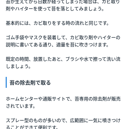
苔が生えてから日数が経ってしまった場合は、カビ取り
剤やハイターを使って苔を落としてみましょう。
基本的には、カビ取りをする時の流れと同じです。
ゴム手袋やマスクを装着して、カビ取り剤やハイターの
説明に書いてある通り、適量を苔に吹きつけます。
既定の時間、放置したあと、ブラシや水で擦って洗い流
しましょう。
苔の除去剤で取る
ホームセンターや通販サイトで、苔専用の除去剤が販売
されています。
スプレー型のものが多いので、広範囲に一気に噴きつけ
ることができて便利です。