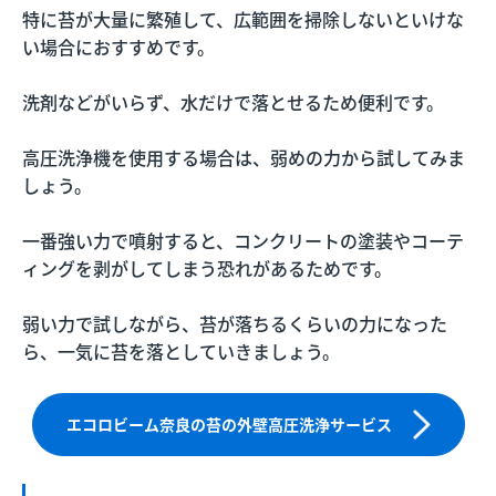
特に苔が大量に繁殖して、広範囲を掃除しないといけな
い場合におすすめです。
洗剤などがいらず、水だけで落とせるため便利です。
高圧洗浄機を使用する場合は、弱めの力から試してみま
しょう。
一番強い力で噴射すると、コンクリートの塗装やコーテ
ィングを剥がしてしまう恐れがあるためです。
弱い力で試しながら、苔が落ちるくらいの力になった
ら、一気に苔を落としていきましょう。
エコロビーム奈良の苔の外壁高圧洗浄サービス