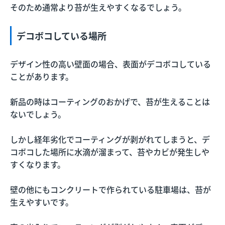
そのため通常より苔が生えやすくなるでしょう。
デコボコしている場所
デザイン性の高い壁面の場合、表面がデコボコしている
ことがあります。
新品の時はコーティングのおかげで、苔が生えることは
ないでしょう。
しかし経年劣化でコーティングが剥がれてしまうと、デ
コボコした場所に水滴が溜まって、苔やカビが発生しや
すくなります。
壁の他にもコンクリートで作られている駐車場は、苔が
生えやすいです。