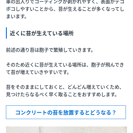
車の出入りでコーティングが剥がれやすく、表面がデコ
ボコしやすいことから、苔が生えることが多くなってし
まいます。
近くに苔が生えている場所
前述の通り苔は胞子で繁殖していきます。
そのため近くに苔が生えている場所は、胞子が飛んでき
て苔が増えていきやすいです。
苔をそのままにしておくと、どんどん増えていくため、
見つけたらなるべく早く取ることをおすすめします。
コンクリートの苔を放置するとどうなる？