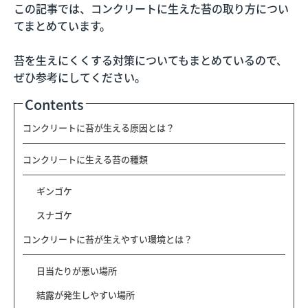
この記事では、コンクリートに生えた苔の取り方につい
てまとめています。
苔を生えにくくする対策についてもまとめているので、
ぜひ参考にしてください。
Contents
コンクリートに苔が生える原因とは？
コンクリートに生える苔の種類
ギンゴケ
スナゴケ
コンクリートに苔が生えやすい環境とは？
日当たりが悪い場所
結露が発生しやすい場所