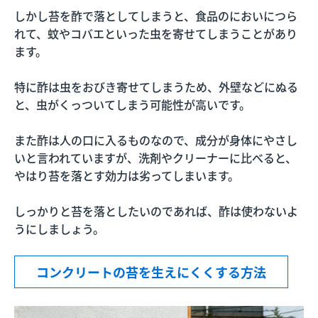
しかし苔を酢で落としてしまうと、食品のにおいにつら
れて、蚊やコバエといった虫を寄せてしまうことがあり
ます。
特に酢は虫をおびき寄せてしまうため、外壁などにぬる
と、虫がくっついてしまう可能性が高いです。
また酢は人の口に入るものなので、成分が身体にやさし
いと言われていますが、洗剤やクリーナーに比べると、
やはり苔を落とす効力は劣ってしまいます。
しっかりと苔を落としたいのであれば、酢は使わないよ
うにしましょう。
コンクリートの苔を生えにくくする方法