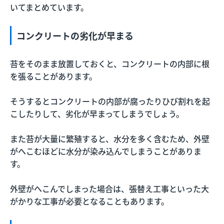
いてまとめています。
コンクリートの劣化が早まる
苔をそのまま放置しておくと、コンクリートの内部に根
を張ることがあります。
そうするとコンクリートの内部が腐ったりひび割れを起
こしたりして、劣化が早まってしまうでしょう。
また苔が大量に繁殖すると、水分を多く含むため、外壁
がへこむほどに水分が染み込んでしまうことがありま
す。
外壁がへこんでしまった場合は、張替え工事といった大
がかりな工事が必要となることもあります。