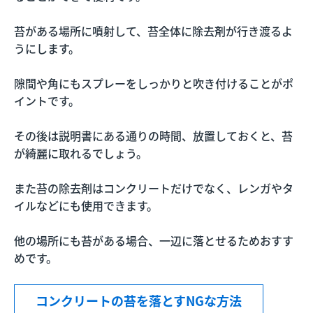
苔がある場所に噴射して、苔全体に除去剤が行き渡るよ
うにします。
隙間や角にもスプレーをしっかりと吹き付けることがポ
イントです。
その後は説明書にある通りの時間、放置しておくと、苔
が綺麗に取れるでしょう。
また苔の除去剤はコンクリートだけでなく、レンガやタ
イルなどにも使用できます。
他の場所にも苔がある場合、一辺に落とせるためおすす
めです。
コンクリートの苔を落とすNGな方法