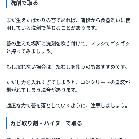
洗剤で取る
まだ生えたばかりの苔であれば、普段から食器洗いに使
用している洗剤で落ちることがあります。
苔の生えた場所に洗剤を吹き付けて、ブラシでゴシゴシ
と擦ってみましょう。
もし取れない場合は、たわしを使うのもおすすめです。
ただし力を入れすぎてしまうと、コンクリートの塗装が
剥がれてしまう場合があります。
適度な力で苔を落としていくように、注意しましょう。
カビ取り剤・ハイターで取る