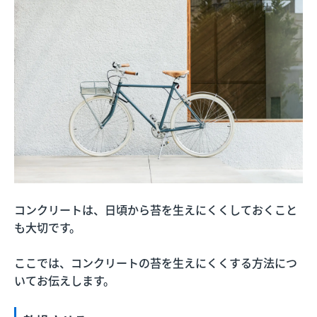
コンクリートは、日頃から苔を生えにくくしておくこと
も大切です。
ここでは、コンクリートの苔を生えにくくする方法につ
いてお伝えします。