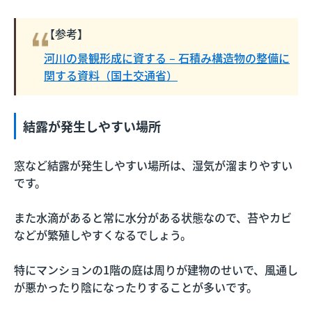
【参考】
河川の景観形成に資する – 石積み構造物の整備に
関する資料（国土交通省）
結露が発生しやすい場所
窓など結露が発生しやすい場所は、湿気が溜まりやすい
です。
また水滴があると常に水分がある状態なので、苔やカビ
などが繁殖しやすくなるでしょう。
特にマンションの1階の庭は周りが建物のせいで、風通し
が悪かったり陰になったりすることが多いです。