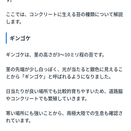
ここでは、コンクリートに生える苔の種類について解説
します。
ギンゴケ
ギンゴケは、茎の高さが3〜10ミリ程の苔です。
茎の先端が少し白っぽく、光が当たると銀色に見えるこ
とから「ギンゴケ」と呼ばれるようになりました。
日当たりが良い場所でも比較的育ちやすいため、道路脇
やコンクリートでも繁殖していきます。
寒い場所にも強いことから、南極大陸での生息も確認さ
れています。