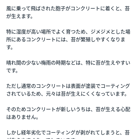
風に乗って飛ばされた胞子がコンクリートに着くと、苔
が生えます。
特に湿度が高い場所でよく育つため、ジメジメとした場
所にあるコンクリートには、苔が繁殖しやすくなりま
す。
晴れ間の少ない梅雨の時期などは、特に苔が生えやすい
です。
ただし通常のコンクリートは表面が塗装でコーティング
されているため、元々は苔が生えにくくなっています。
そのためコンクリートが新しいうちは、苔が生える心配
はありません。
しかし経年劣化でコーティングが剥がれてしまうと、苔