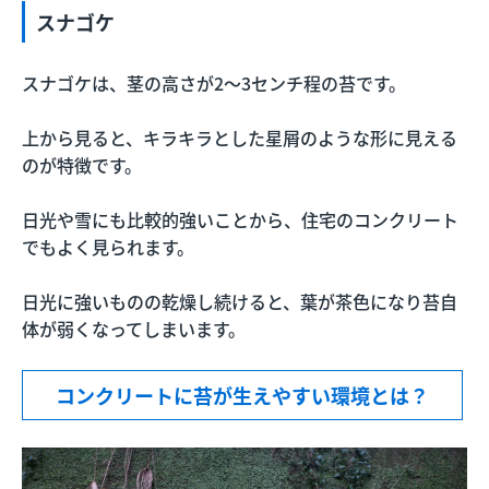
スナゴケ
スナゴケは、茎の高さが2〜3センチ程の苔です。
上から見ると、キラキラとした星屑のような形に見える
のが特徴です。
日光や雪にも比較的強いことから、住宅のコンクリート
でもよく見られます。
日光に強いものの乾燥し続けると、葉が茶色になり苔自
体が弱くなってしまいます。
コンクリートに苔が生えやすい環境とは？