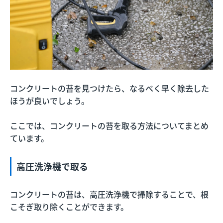
コンクリートの苔を見つけたら、なるべく早く除去した
ほうが良いでしょう。
ここでは、コンクリートの苔を取る方法についてまとめ
ています。
高圧洗浄機で取る
コンクリートの苔は、高圧洗浄機で掃除することで、根
こそぎ取り除くことができます。