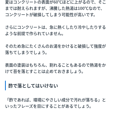
夏はコンクリートの表面が60℃ほどに上がるので、そこ
までは耐えられますが、沸騰した熱湯は100℃なので、
コンクリートが破損してしまう可能性が高いです。
さらにコンクリートは、急に熱くしたり冷やしたりする
ような前提で作られていません。
そのため急にたくさんのお湯をかけると破損して強度が
落ちてしまうでしょう。
表面の塗装はもちろん、割れることもあるので熱湯をか
けて苔を落とすことは止めておきましょう。
酢で落としてはいけない
「酢であれば、環境にやさしい成分で汚れが落ちる」と
いったフレーズを目にすることがあるでしょう。