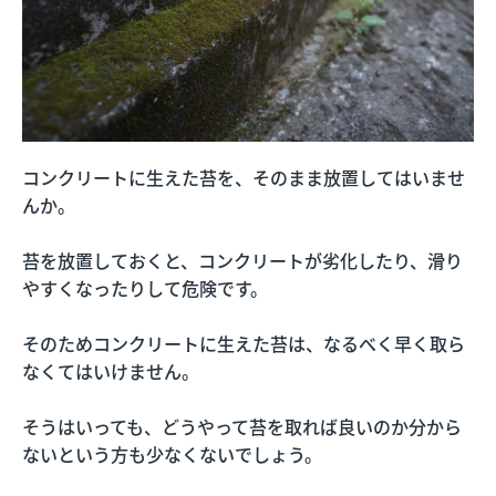
コンクリートに生えた苔を、そのまま放置してはいませ
んか。
苔を放置しておくと、コンクリートが劣化したり、滑り
やすくなったりして危険です。
そのためコンクリートに生えた苔は、なるべく早く取ら
なくてはいけません。
そうはいっても、どうやって苔を取れば良いのか分から
ないという方も少なくないでしょう。