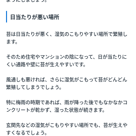
日当たりが悪い場所
苔は日当たりが悪く、湿気のこもりやすい場所で繁殖し
ます。
そのため住宅やマンションの陰になって、日が当たりに
くい通路や壁に苔が生えやすいです。
風通しも悪ければ、さらに湿気がこもって苔がどんどん
繁殖してしまうでしょう。
特に梅雨の時期であれば、雨が降った後でもなかなかコ
ンクリートが乾かず、湿った状態が続きます。
玄関先などの湿気がこもりやすい場所でも、苔が生えや
すくなるでしょう。