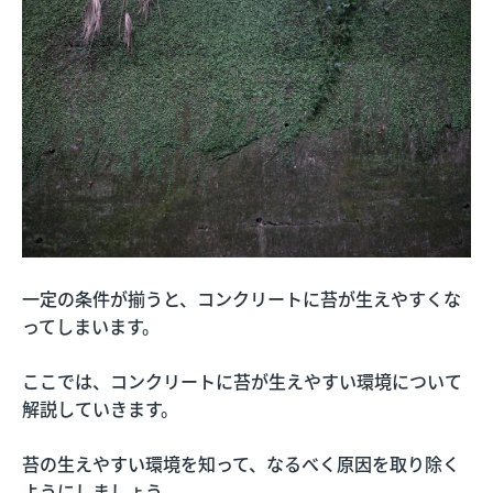
一定の条件が揃うと、コンクリートに苔が生えやすくな
ってしまいます。
ここでは、コンクリートに苔が生えやすい環境について
解説していきます。
苔の生えやすい環境を知って、なるべく原因を取り除く
ようにしましょう。