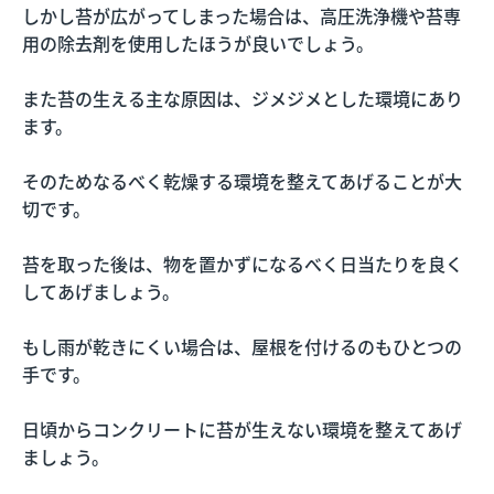
しかし苔が広がってしまった場合は、高圧洗浄機や苔専
用の除去剤を使用したほうが良いでしょう。
また苔の生える主な原因は、ジメジメとした環境にあり
ます。
そのためなるべく乾燥する環境を整えてあげることが大
切です。
苔を取った後は、物を置かずになるべく日当たりを良く
してあげましょう。
もし雨が乾きにくい場合は、屋根を付けるのもひとつの
手です。
日頃からコンクリートに苔が生えない環境を整えてあげ
ましょう。