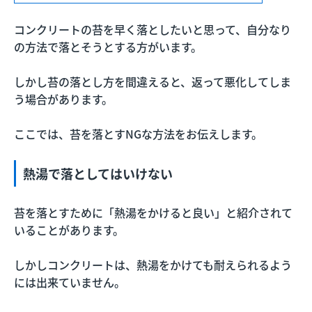
コンクリートの苔を早く落としたいと思って、自分なり
の方法で落とそうとする方がいます。
しかし苔の落とし方を間違えると、返って悪化してしま
う場合があります。
ここでは、苔を落とすNGな方法をお伝えします。
熱湯で落としてはいけない
苔を落とすために「熱湯をかけると良い」と紹介されて
いることがあります。
しかしコンクリートは、熱湯をかけても耐えられるよう
には出来ていません。